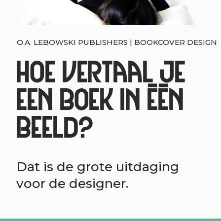
O.A. LEBOWSKI PUBLISHERS | BOOKCOVER DESIGN
Hoe vertaal je
een boek in één
beeld?
Dat is de grote uitdaging
voor de designer.