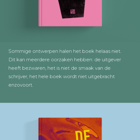
Sommige ontwerpen halen het boek helaas niet.
Dit kan meerdere oorzaken hebben: de uitgever
heeft bezwaren, het is niet de smaak van de
schrijver, het hele boek wordt niet uitgebracht
enzovoort.