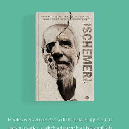
Boekcovers zijn een van de leukste dingen om te
maken omdat je alle kanten op kan: typografisch,