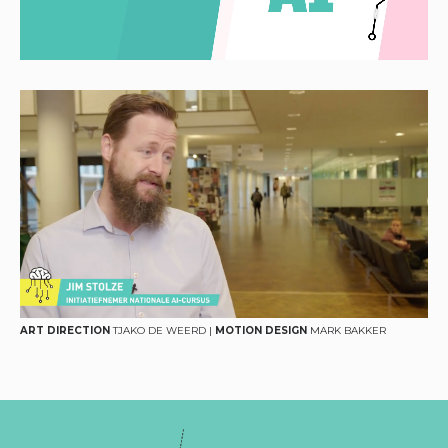
ART DIRECTION
TJAKO DE WEERD |
MOTION DESIGN
MARK BAKKER