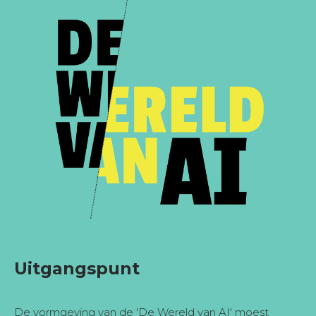
Uitgangspunt
De vormgeving van de 'De Wereld van AI' moest