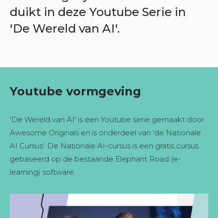
duikt in deze Youtube Serie in
'De Wereld van AI'.
Youtube vormgeving
'De Wereld van AI' is een Youtube serie gemaakt door
Awesome Originals en is onderdeel van 'de Nationale
AI Cursus'. De Nationale AI-cursus is een gratis cursus
gebaseerd op de bestaande Elephant Road (e-
learning) software.