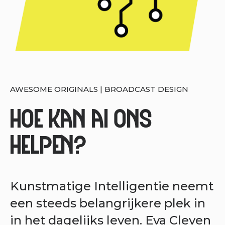
AWESOME ORIGINALS | BROADCAST DESIGN
Hoe kan AI ons
helpen?
Kunstmatige Intelligentie neemt
een steeds belangrijkere plek in
in het dagelijks leven. Eva Cleven