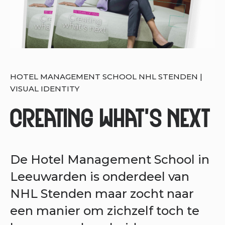
HOTEL MANAGEMENT SCHOOL NHL STENDEN |
VISUAL IDENTITY
CREATING WHAT'S NEXT
De Hotel Management School in
Leeuwarden is onderdeel van
NHL Stenden maar zocht naar
een manier om zichzelf toch te