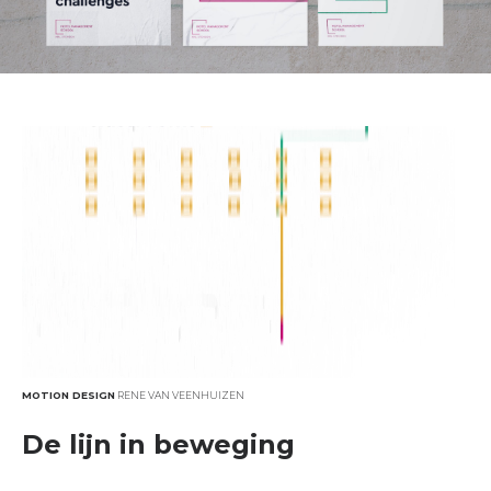
MOTION DESIGN
RENE VAN VEENHUIZEN
De lijn in beweging