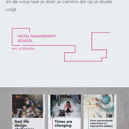
en de weg naar je doel: je carrière die op je studie
volgt.