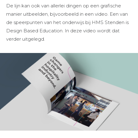
De lijn kan ook van allerlei dingen op een grafische
manier uitbeelden, bijvoorbeeld in een video. Een van
de speerpunten van het onderwijs bij HMS Stenden is
Design Based Education. In deze video wordt dat
verder uitgelegd.