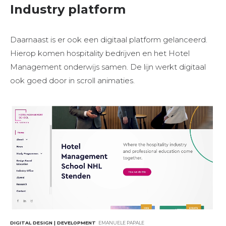
Industry platform
Daarnaast is er ook een digitaal platform gelanceerd.
Hierop komen hospitality bedrijven en het Hotel
Management onderwijs samen. De lijn werkt digitaal
ook goed door in scroll animaties.
DIGITAL DESIGN | DEVELOPMENT
EMANUELE PAPALE