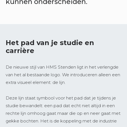
kunnen onderscheiden.
Het pad van je studie en
carrière
De nieuwe stijl van HMS Stenden ligt in het verlengde
van het al bestaande logo. We introduceren alleen een
extra visueel element: de lijn.
Deze lijn staat symbool voor het pad dat je tijdens je
studie bewandelt: een pad dat echt niet altijd in een
rechte lijn omhoog gaat maar die op en neer gaat met
gekke bochten. Het is de koppeling met de industrie